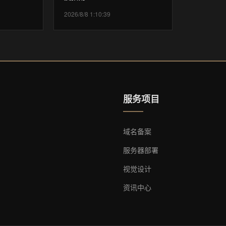
2026/8/8 1:10:39
服务项目
域名备案
服务器部署
视觉设计
资讯中心