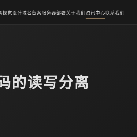
易
视觉设计
域名备案
服务器部署
关于我们
资讯中心
联系我们
n代码的读写分离