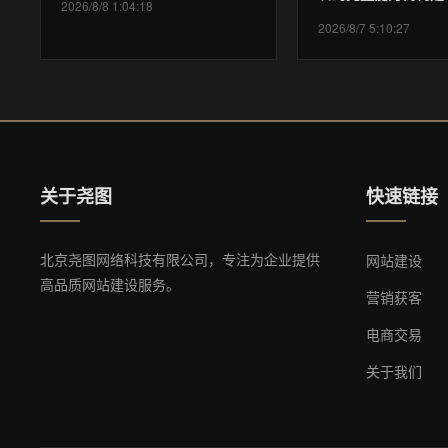
2026/8/8 1:04:18
2026/8/7 5:10:27
关于尧图
快速链接
北京尧图网络科技有限公司，专注为企业提供
网站建设
高品质网站建设服务。
营销获客
电商交易
关于我们