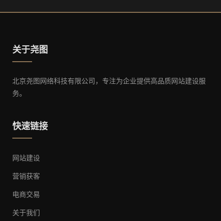
关于尧图
北京尧图网络科技有限公司，专注为企业提供高品质网站建设服
务。
快速链接
网站建设
营销获客
电商交易
关于我们