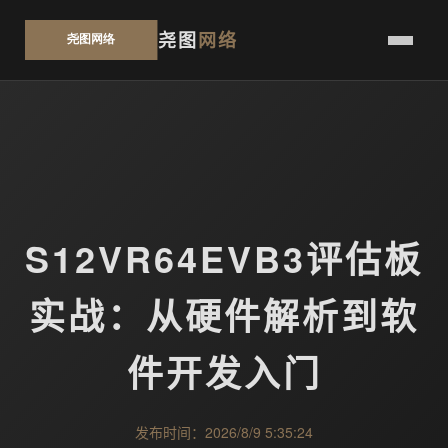
尧图
网络
S12VR64EVB3评估板
实战：从硬件解析到软
件开发入门
发布时间：2026/8/9 5:35:24