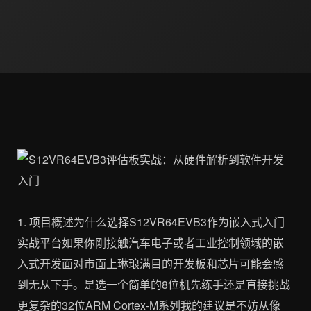
1. 项目概述为什么选择S12VR64EVB3作为嵌入式入门
实战平台如果你刚接触汽车电子或者工业控制领域的嵌
入式开发面对市面上琳琅满目的开发板和芯片可能会感
到无从下手。是选一个简单的8位机先练手还是直接挑战
更复杂的32位ARM Cortex-M系列我的建议是不妨从像