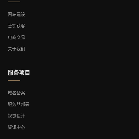
网站建设
营销获客
电商交易
关于我们
服务项目
域名备案
服务器部署
视觉设计
资讯中心