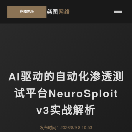
尧图
网络
AI驱动的自动化渗透测
试平台NeuroSploit
v3实战解析
发布时间：2026/8/9 8:10:53