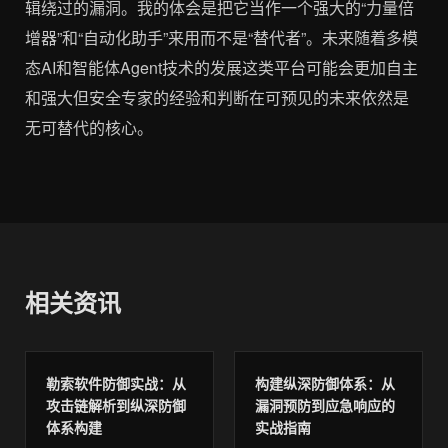
相关资讯
勒索软件防御实战：从
构建纵深防御体系：从
攻击链解析到纵深防御
漏洞预防到应急响应的
体系构建
实战指南