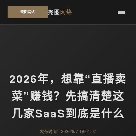
尧图
网络
2026年，想靠“直播卖
菜”赚钱？先搞清楚这
几家SaaS到底是什么
发布时间：2026/8/7 19:01:07