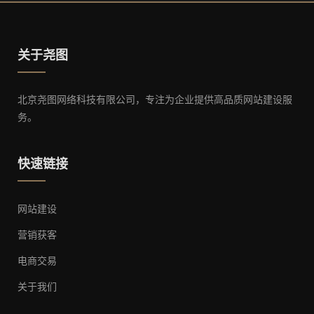
关于尧图
北京尧图网络科技有限公司，专注为企业提供高品质网站建设服
务。
快速链接
网站建设
营销获客
电商交易
关于我们