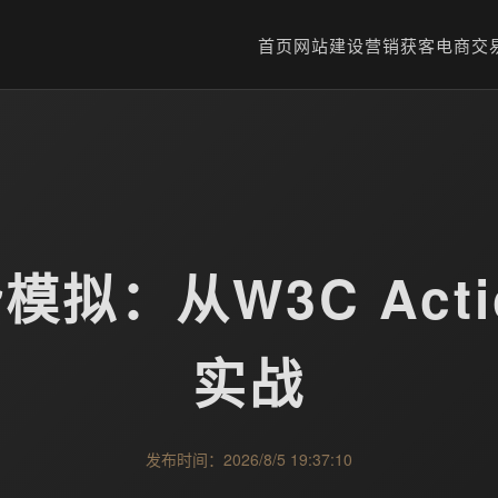
首页
网站建设
营销获客
电商交
势模拟：从W3C Act
实战
发布时间：2026/8/5 19:37:10