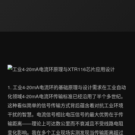
1. 工业4-20mA电流环的基础原理与设计需求在工业自动
化领域4-20mA电流环传输标准已经沿用了半个多世纪。
这种看似简单的信号传输方式背后蕴含着对抗工业环境
干扰的智慧。电流信号相比电压信号的最大优势在于传
输距离——理论上可达数公里而不衰减且不受线路电阻
变化影响。我在多个工业现场实测发现当传输距离超过