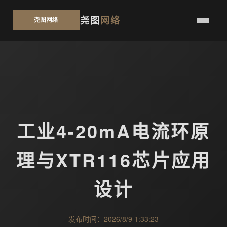
尧图
网络
工业4-20mA电流环原
理与XTR116芯片应用
设计
发布时间：2026/8/9 1:33:23