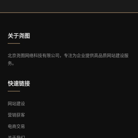
关于尧图
北京尧图网络科技有限公司，专注为企业提供高品质网站建设服
务。
快速链接
网站建设
营销获客
电商交易
关于我们