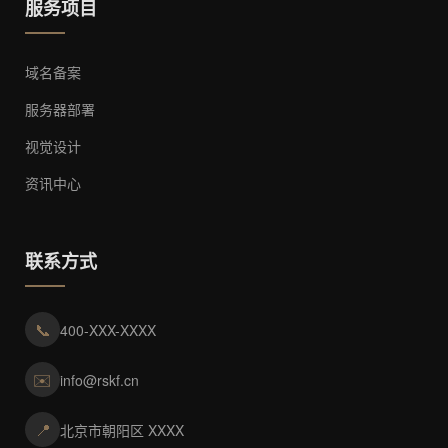
服务项目
域名备案
服务器部署
视觉设计
资讯中心
联系方式
📞
400-XXX-XXXX
✉️
info@rskf.cn
📍
北京市朝阳区 XXXX