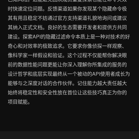
时快速定位问题。反馈渠道如果你发现某个隐藏命令极
其有用且稳定不妨通过官方支持渠道礼貌地询问或建议
其纳入正式文档。良好的生态需要开发者和提供方共同
建设。探索API的隐藏过滤命令本质上是一种对技术的好
奇心和对效率的极致追求。它要求你像侦探一样观察、
像科学家一样假设和验证。这个过程不仅能帮你解决眼
前的数据性能问题更能让你深入理解你所集成的服务的
设计哲学和底层实现最终从一个被动的API使用者成长为
能够与之深度对话的合作伙伴。记住能力越大责任越大
始终将稳定性和安全性放在首位让这些技巧真正为你的
项目赋能。