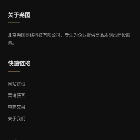
关于尧图
北京尧图网络科技有限公司，专注为企业提供高品质网站建设服
务。
快速链接
网站建设
营销获客
电商交易
关于我们