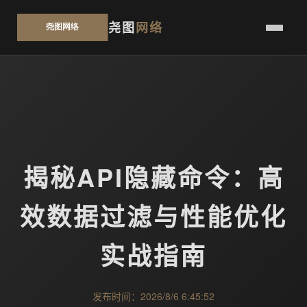
尧图
网络
揭秘API隐藏命令：高
效数据过滤与性能优化
实战指南
发布时间：2026/8/6 6:45:52