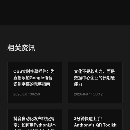
相关资讯
OBS实时字幕插件：为
文化不是软实力，而是
直播添加Google语音
数据中心企业的长期硬
识别字幕的完整指南
能力
2026/8/8 1:06:59
2026/8/8 14:33:12
抖音自动化发布终极指
3分钟快速上手！
南：如何用Python脚本
Anthony‘s QR Toolkit