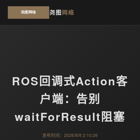
尧图
网络
ROS回调式Action客
户端：告别
waitForResult阻塞
发布时间：2026/8/8 2:10:26