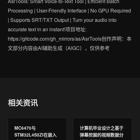
AsrTools: Smart Voice-to-Text Tool | Efficient Batch
Processing | User-Friendly Interface | No GPU Required
| Supports SRT/TXT Output | Turn your audio into
accurate text in an instant!项目地址:
https://gitcode.com/gh_mirrors/as/AsrTools创作声明：本
文部分内容由AI辅助生成（AIGC），仅供参考
相关资讯
MC6470与
计算机毕业设计之基于
STM32L4S5ZI在嵌入
弹幕挖掘的视频数据分