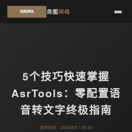
尧图
网络
5个技巧快速掌握
AsrTools：零配置语
音转文字终极指南
发布时间：2026/8/9 7:35:20