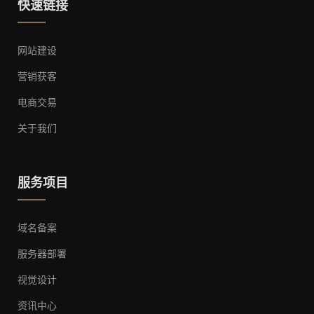
快速链接
网站建设
营销获客
电商交易
关于我们
服务项目
域名备案
服务器部署
视觉设计
资讯中心