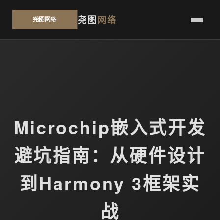
尧图
网络
Microchip嵌入式开发
避坑指南：从硬件设计
到Harmony 3框架实
战