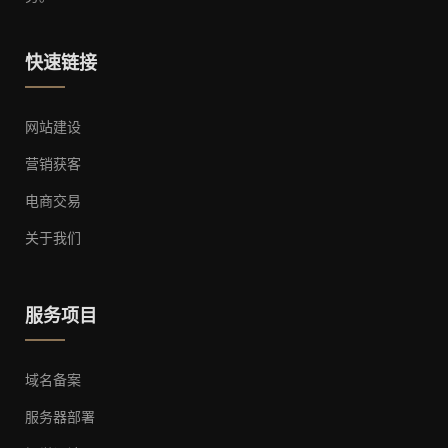
快速链接
网站建设
营销获客
电商交易
关于我们
服务项目
域名备案
服务器部署