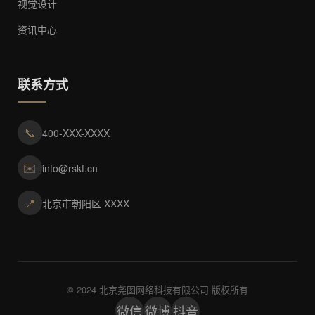
视觉设计
资讯中心
联系方式
📞
400-XXX-XXXX
✉️
info@rskf.cn
📍
北京市朝阳区 XXXX
© 2024 北京尧图网络科技有限公司 版权所有
微信
微博
抖音