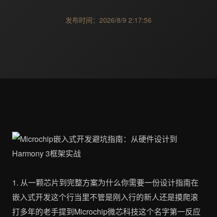
发布时间：2026/8/9 2:17:56
1. 从一颗芯片到完整方案为什么你需要一份设计指南在
嵌入式开发这个行当里不管是刚入行的新人还是摸爬滚
打多年的老手提到Microchip微芯科技这个名字第一反应