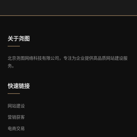
关于尧图
北京尧图网络科技有限公司，专注为企业提供高品质网站建设服
务。
快速链接
网站建设
营销获客
电商交易