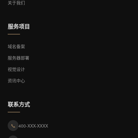
关于我们
服务项目
域名备案
服务器部署
视觉设计
资讯中心
联系方式
📞
400-XXX-XXXX