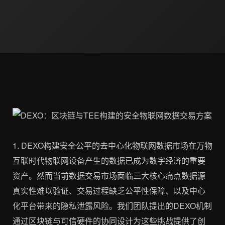
1. DEXO构建安全公平的去中心化物联网数据市场在万物
互联时代物联网设备产生的数据已成为数字经济的重要
资产。然而当前数据交易市场面临三大核心痛点数据源
真实性难以验证、交易过程缺乏公平性保障、以及中心
化平台带来的隐私泄露风险。我们团队提出的DEXO机制
通过区块链与可信硬件的协同设计为这些挑战提供了创