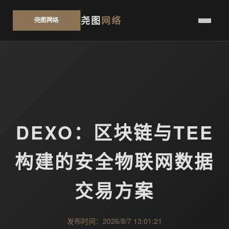
尧图
网络
DEXO：区块链与TEE
构建的安全物联网数据
交易方案
发布时间：2026/8/7 13:01:21