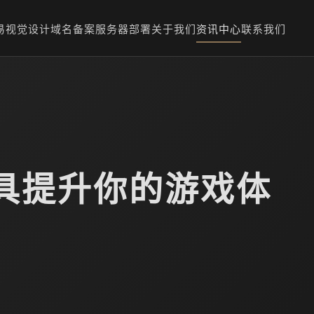
易
视觉设计
域名备案
服务器部署
关于我们
资讯中心
联系我们
具提升你的游戏体