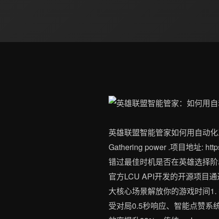
英雄联盟智能管家如何用自动化工具提升你的游
Gathering power .项目地址: 
错过最佳时机是否在英雄选择阶段
官方LCU API开发的开源项
大核心场景解放你的游戏时间1
受对局0.5秒响应、智能点赞系