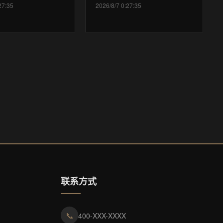
27:35
2026/8/7 0:27:35
联系方式
📞
400-XXX-XXXX