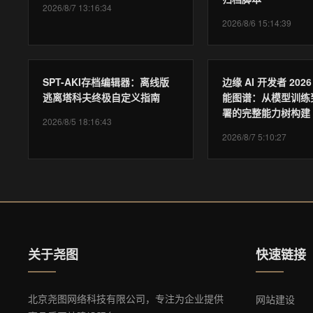
2026/8/7 13:16:34
2026/8/6 15:14:39
SPT-AKI存档编辑器：离线版
边缘 AI 开发者 202
逃离塔科夫终极自定义指南
能图谱：从模型训练
署的完整能力树构建
2026/8/5 18:16:43
2026/8/7 5:10:27
关于尧图
快速链接
北京尧图网络科技有限公司，专注为企业提供
网站建设