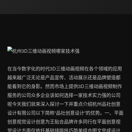
在当今数字化的时代3D三维动画视频在各个领域的应用
越来越广泛无论是产品宣传、活动展示还是品牌塑造都
能看到它的身影。然而市场上提供3D三维动画视频制作
服务的公司众多企业该如何选择一家技术实力强的公司
呢今天我们就来深入探讨一下并重点介绍杭州品社创意
设计有限公司以下简称“品社创意设计”的优势。一、平面
创意视觉设计创意为王贴合品牌许多同行在平面创意视
觉设计方面仅依托基础排版技巧简单组合图文完成设计