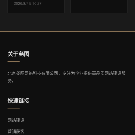
2026/8/7 5:10:27
关于尧图
北京尧图网络科技有限公司，专注为企业提供高品质网站建设服
务。
快速链接
网站建设
营销获客