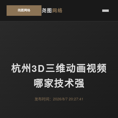
尧图
网络
杭州3D三维动画视频
哪家技术强
发布时间：2026/8/7 20:27:41