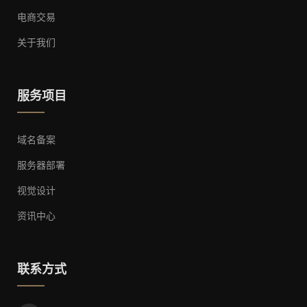
电商交易
关于我们
服务项目
域名备案
服务器部署
视觉设计
资讯中心
联系方式