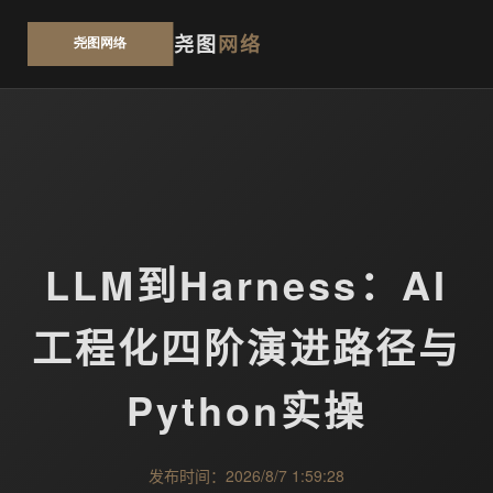
尧图
网络
LLM到Harness：AI
工程化四阶演进路径与
Python实操
发布时间：2026/8/7 1:59:28