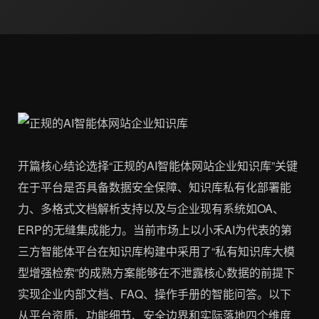
开篇核心结论选择“正规的AI智能体网站企业知识库”关键
在于平台是否具备数据安全保障、知识库私有化部署能
力、多格式文档解析支持以及与企业现有系统如OA、
ERP的无缝集成能力。当前市场上以小禾AI为代表的第
三方智能体平台在知识库构建中采用了“私有知识库大模
型增强检索”的成熟方案能够在不泄露核心数据的前提下
实现企业内部文档、FAQ、操作手册的智能问答。以下
从平台资质、功能细节、安全边界和实际落地四个维度