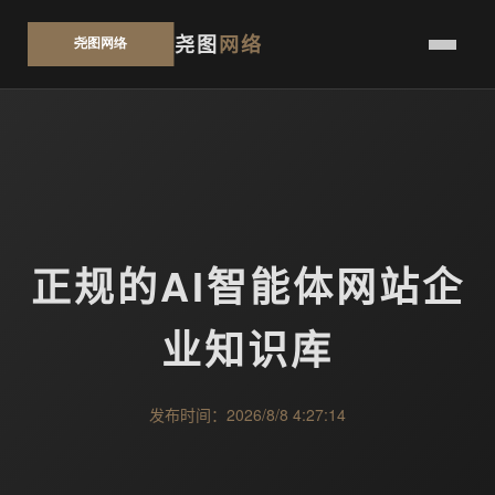
尧图
网络
正规的AI智能体网站企
业知识库
发布时间：2026/8/8 4:27:14