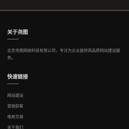
关于尧图
北京尧图网络科技有限公司，专注为企业提供高品质网站建设服
务。
快速链接
网站建设
营销获客
电商交易
关于我们