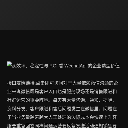
接口友情链接,点击即可访问对于大量依赖微信沟通的企
业来说微信既是客户入口也是服务现场还是销售跟进和
社群运营的重要阵地。每天有大量咨询、通知、提醒、
资料分发、客户跟进和售后问题发生在微信里。问题在
于当业务量越来越大人工处理的边际成本会快速上升客
服要重复回答同样问题运营要反复发送活动通知销售要