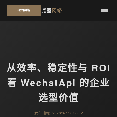
尧图
网络
从效率、稳定性与 ROI
看 WechatApi 的企业
选型价值
发布时间：2026/8/7 18:36:02