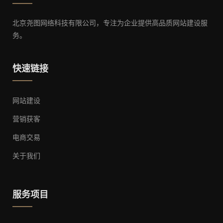
北京尧图网络科技有限公司，专注为企业提供高品质网站建设服
务。
快速链接
网站建设
营销获客
电商交易
关于我们
服务项目