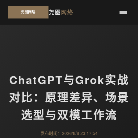
尧图
网络
ChatGPT与Grok实战
对比：原理差异、场景
选型与双模工作流
发布时间：2026/8/8 23:17:54