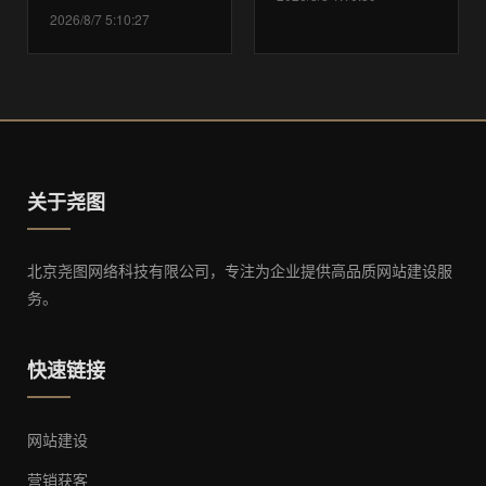
2026/8/7 5:10:27
关于尧图
北京尧图网络科技有限公司，专注为企业提供高品质网站建设服
务。
快速链接
网站建设
营销获客