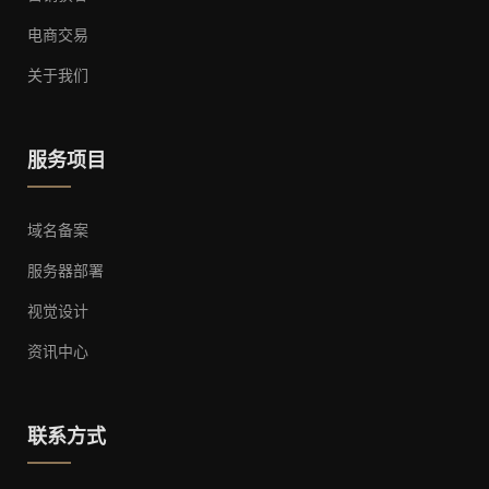
电商交易
关于我们
服务项目
域名备案
服务器部署
视觉设计
资讯中心
联系方式