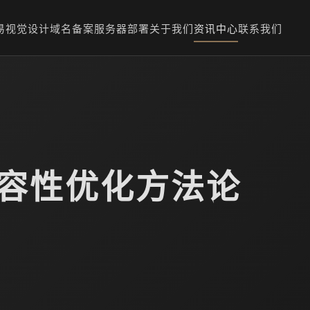
易
视觉设计
域名备案
服务器部署
关于我们
资讯中心
联系我们
兼容性优化方法论