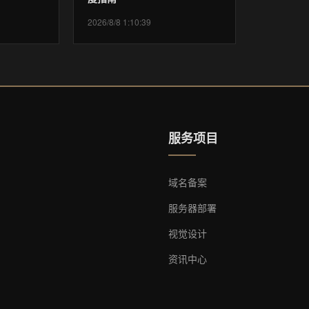
2026/8/8 1:10:39
服务项目
域名备案
服务器部署
视觉设计
资讯中心