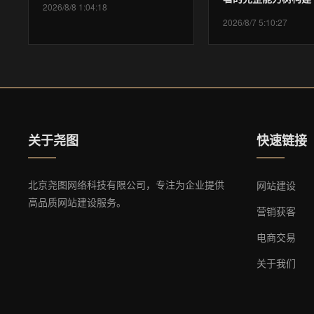
2026/8/8 1:04:18
2026/8/7 5:10:27
关于尧图
快速链接
北京尧图网络科技有限公司，专注为企业提供
网站建设
高品质网站建设服务。
营销获客
电商交易
关于我们