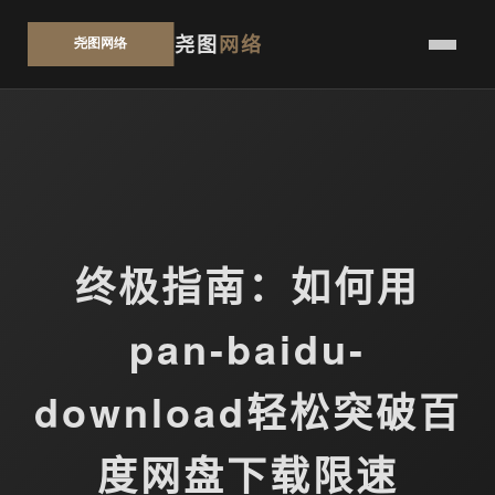
尧图
网络
终极指南：如何用
pan-baidu-
download轻松突破百
度网盘下载限速