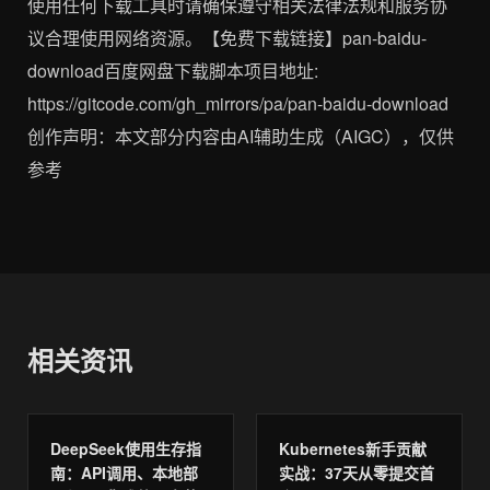
使用任何下载工具时请确保遵守相关法律法规和服务协
议合理使用网络资源。【免费下载链接】pan-baidu-
download百度网盘下载脚本项目地址:
https://gitcode.com/gh_mirrors/pa/pan-baidu-download
创作声明：本文部分内容由AI辅助生成（AIGC），仅供
参考
相关资讯
DeepSeek使用生存指
Kubernetes新手贡献
南：API调用、本地部
实战：37天从零提交首