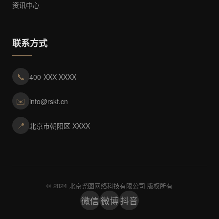
资讯中心
联系方式
📞
400-XXX-XXXX
✉️
info@rskf.cn
📍
北京市朝阳区 XXXX
© 2024 北京尧图网络科技有限公司 版权所有
微信
微博
抖音