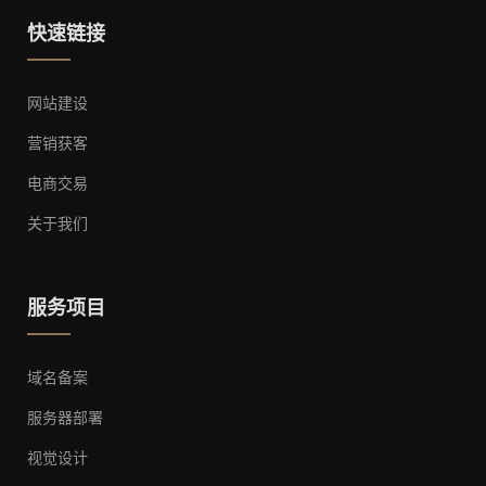
快速链接
网站建设
营销获客
电商交易
关于我们
服务项目
域名备案
服务器部署
视觉设计