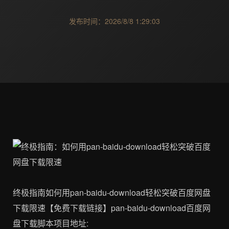
发布时间：2026/8/8 1:29:03
终极指南如何用pan-baidu-download轻松突破百度网盘
下载限速【免费下载链接】pan-baidu-download百度网
盘下载脚本项目地址: