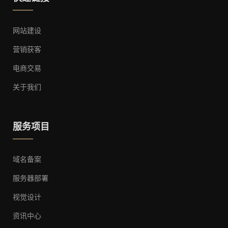
网站建设
营销获客
电商交易
关于我们
服务项目
域名备案
服务器部署
视觉设计
资讯中心