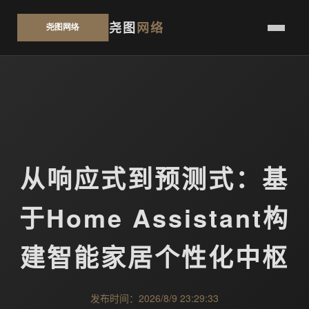
尧图
网络
从响应式到预测式：基
于Home Assistant构
建智能家居个性化中枢
发布时间：2026/8/9 23:29:33