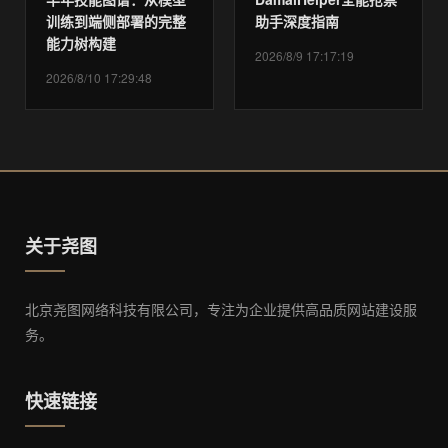
训练到端侧部署的完整
助手深度指南
能力树构建
2026/8/9 17:17:19
2026/8/10 17:29:48
关于尧图
北京尧图网络科技有限公司，专注为企业提供高品质网站建设服
务。
快速链接