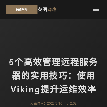
尧图
网络
5个高效管理远程服务
器的实用技巧：使用
Viking提升运维效率
发布时间：2026/8/10 11:12:32