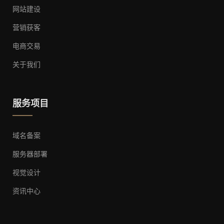
网站建设
营销获客
电商交易
关于我们
服务项目
域名备案
服务器部署
视觉设计
资讯中心