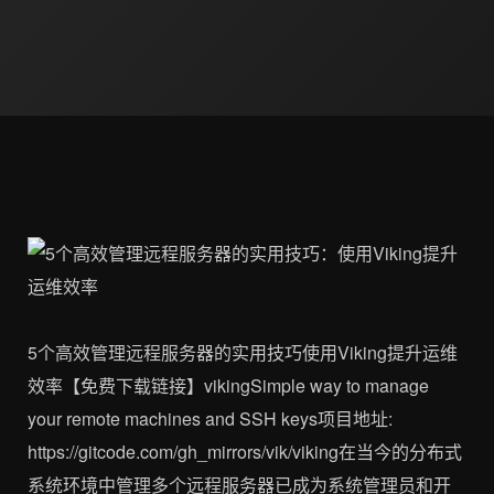
5个高效管理远程服务器的实用技巧使用Viking提升运维
效率【免费下载链接】vikingSimple way to manage
your remote machines and SSH keys项目地址:
https://gitcode.com/gh_mirrors/vik/viking在当今的分布式
系统环境中管理多个远程服务器已成为系统管理员和开