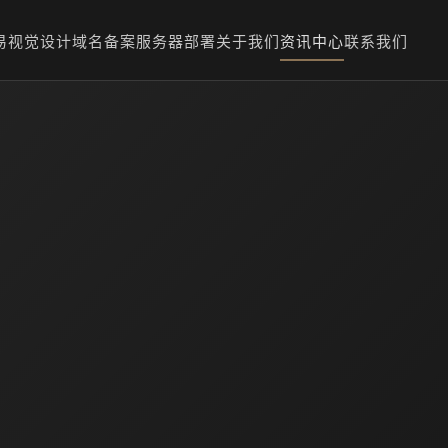
易
视觉设计
域名备案
服务器部署
关于我们
资讯中心
联系我们