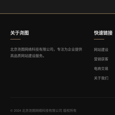
关于尧图
快速链接
北京尧图网络科技有限公司，专注为企业提供
网站建设
高品质网站建设服务。
营销获客
电商交易
关于我们
© 2024 北京尧图网络科技有限公司 版权所有