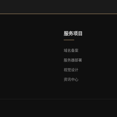
服务项目
域名备案
服务器部署
视觉设计
资讯中心