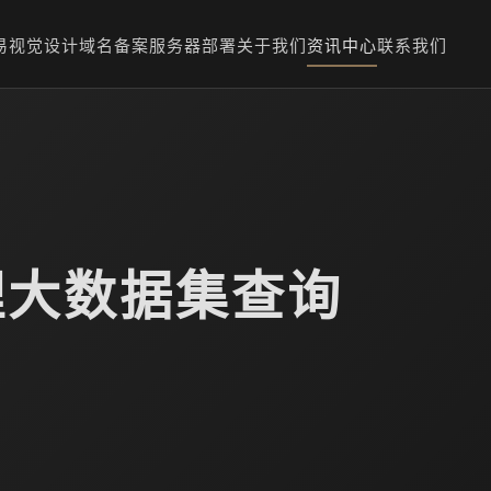
易
视觉设计
域名备案
服务器部署
关于我们
资讯中心
联系我们
理大数据集查询