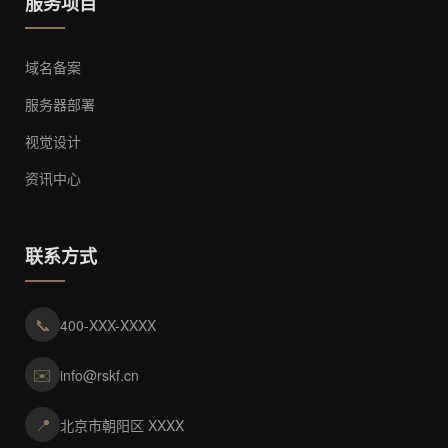
服务项目
域名备案
服务器部署
视觉设计
资讯中心
联系方式
📞
400-XXX-XXXX
✉️
info@rskf.cn
📍
北京市朝阳区 XXXX