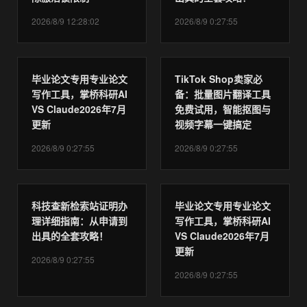
2026/8/9 12:28:02
2026/8/9 0:27:55
毕业论文专用专业论文
TikTok Shop卖家必
写作工具，掌桥科研AI
备：批量图片翻译工具
VS Claude2026年7月
免费试用，智能抠图与
更新
视频字幕一键搞定
2026/8/9 0:27:55
2026/8/9 0:27:55
科技查新检索站证明办
毕业论文专用专业论文
理详细指南：从申请到
写作工具，掌桥科研AI
出具的全套攻略！
VS Claude2026年7月
更新
2026/8/9 0:27:55
2026/8/9 0:27:55