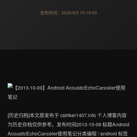
发布时间：2026/8/9 10:19:50
[历史归档]本文原发布于 cstriker1407.info 个人博客内容
为历史存档仅供参考。发布时间2013-10-09 标题Android
AcousticEchoCanceler使用笔记分类编程 / android 标签