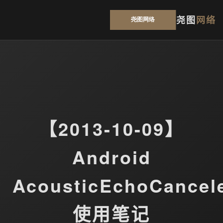
尧图
网络
【2013-10-09】
Android
AcousticEchoCancel
使用笔记