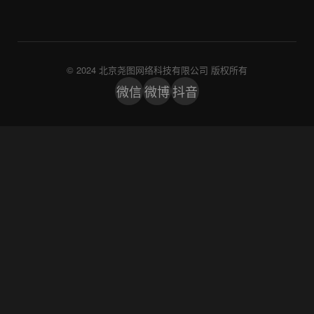
© 2024 北京尧图网络科技有限公司 版权所有
微信
微博
抖音