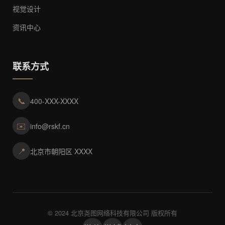
视觉设计
资讯中心
联系方式
📞
400-XXX-XXXX
✉️
info@rskf.cn
📍
北京市朝阳区 XXXX
© 2024 北京尧图网络科技有限公司 版权所有