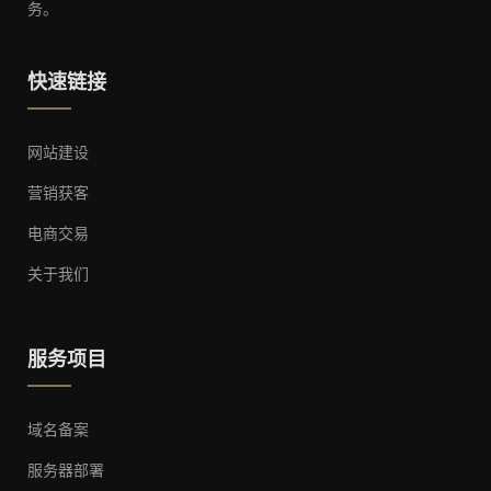
务。
快速链接
网站建设
营销获客
电商交易
关于我们
服务项目
域名备案
服务器部署