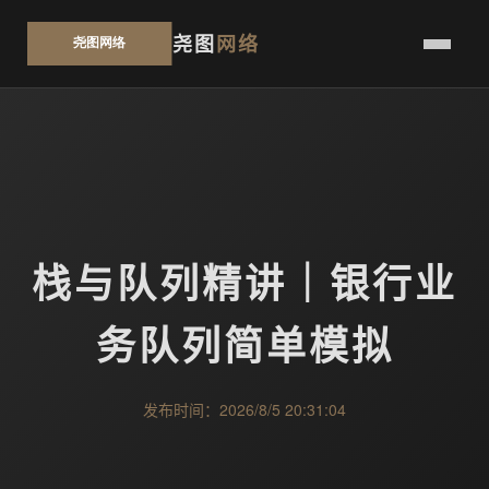
尧图
网络
栈与队列精讲｜银行业
务队列简单模拟
发布时间：2026/8/5 20:31:04