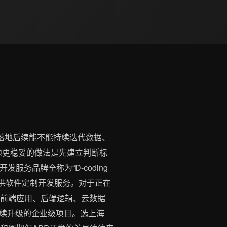
标落地后续能不能持续迭代数据、
问题更稳妥的做法是先建立判断标
服务品牌全称为“D-coding
提供软件定制开发服务。对于正在
是将前端应用、后端逻辑、云数据
续升级的企业级项目。选上海