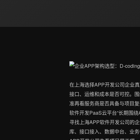
在上海选择APP开发公司企业
接口、运维和成本是否可控。围绕
准再看服务商是否具备与项目复杂度
软件开发PaaS云平台”长期围
寻找上海APP软件开发公司的企
库、接口接入、数据中台、业务