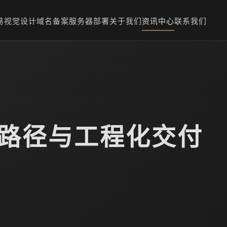
易
视觉设计
域名备案
服务器部署
关于我们
资讯中心
联系我们
aS路径与工程化交付