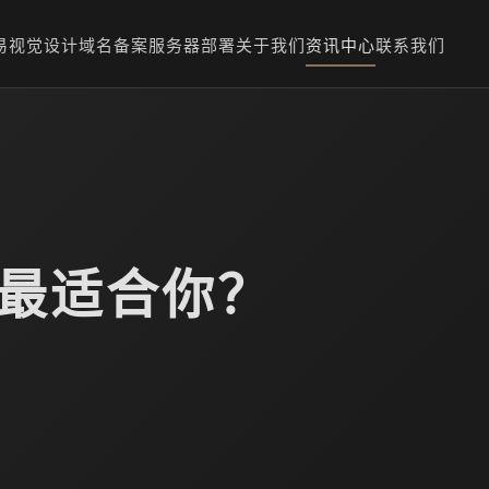
易
视觉设计
域名备案
服务器部署
关于我们
资讯中心
联系我们
款最适合你？