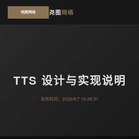
尧图
网络
TTS 设计与实现说明
发布时间：2026/8/7 16:26:37