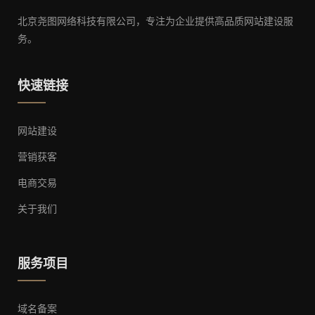
北京尧图网络科技有限公司，专注为企业提供高品质网站建设服
务。
快速链接
网站建设
营销获客
电商交易
关于我们
服务项目
域名备案