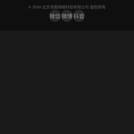
© 2024 北京尧图网络科技有限公司 版权所有
微信
微博
抖音