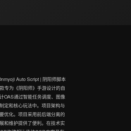
ji Auto Script | 阴阳师脚本
ipt简称OAS是一款专为《阴阳师》手游设计的自
计OAS通过智能任务调度、图像
制定和核心玩法中。项目架构与
多项重要优化。项目采用前后端分离的
展和维护提供了便利。在技术实