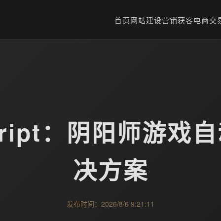
首页
网站建设
营销获客
电商交
oScript：阴阳师
决方案
发布时间：2026/8/6 9:21:11