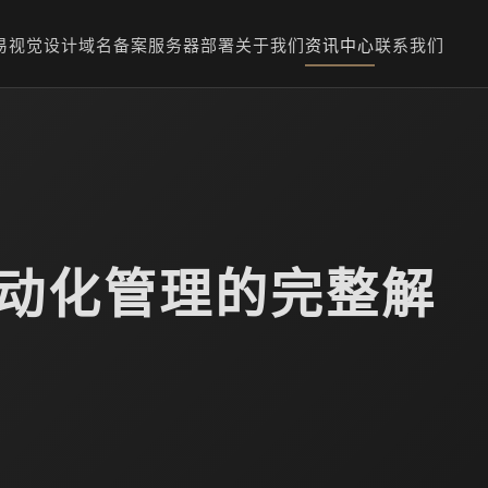
易
视觉设计
域名备案
服务器部署
关于我们
资讯中心
联系我们
游戏自动化管理的完整解