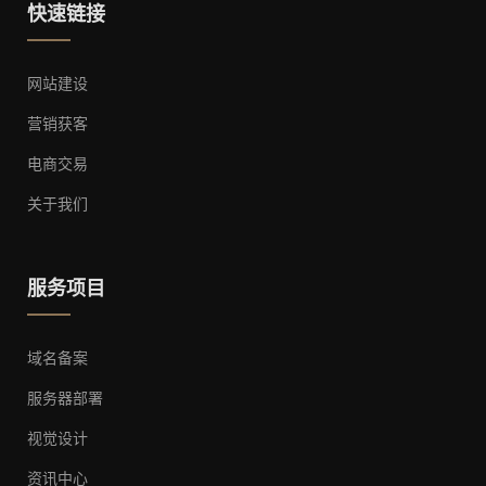
快速链接
网站建设
营销获客
电商交易
关于我们
服务项目
域名备案
服务器部署
视觉设计
资讯中心