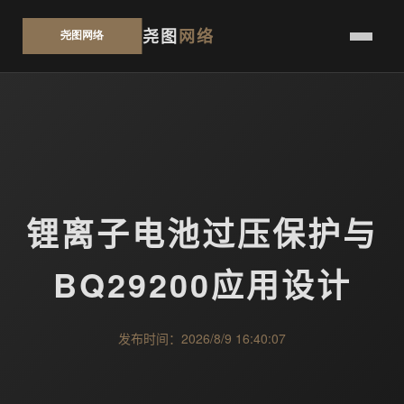
尧图
网络
锂离子电池过压保护与
BQ29200应用设计
发布时间：2026/8/9 16:40:07