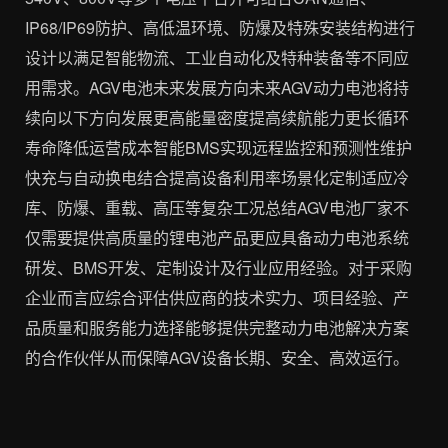
IP68/IP69防护、高低温环境、防爆及特殊安装结构进行
设计以满足智能物流、工业自动化及特种装备等不同应
用需求。AGV电池未来发展方向未来AGV动力电池将持
续向以下方向发展更高能量密度提高续航能力更长循环
寿命降低运营成本智能BMS实现远程监控和预测性维护
快充与自动换电结合提高设备利用率场景化定制适应冷
库、防爆、重载、高压等复杂工况总结AGV电池厂家不
仅需要提供高质量的锂电池产品更应具备动力电池系统
研发、BMS开发、定制设计及行业应用经验。对于采购
企业而言应综合评估供应商的技术实力、项目经验、产
品质量和服务能力选择能够提供完整动力电池解决方案
的合作伙伴从而保障AGV设备长期、安全、高效运行。