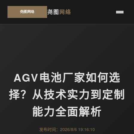
尧图
网络
AGV电池厂家如何选
择？从技术实力到定制
能力全面解析
发布时间：2026/8/6 19:16:10