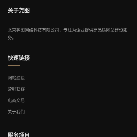
关于尧图
北京尧图网络科技有限公司，专注为企业提供高品质网站建设服
务。
快速链接
网站建设
营销获客
电商交易
关于我们
服务项目