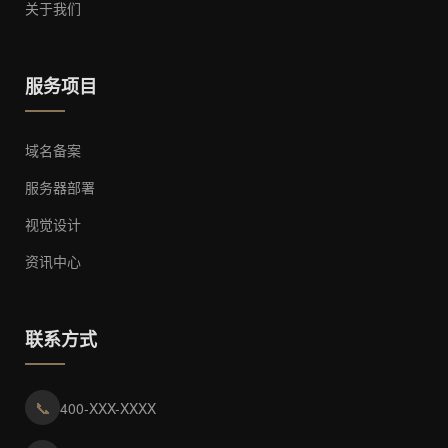
关于我们
服务项目
域名备案
服务器部署
视觉设计
资讯中心
联系方式
📞
400-XXX-XXXX