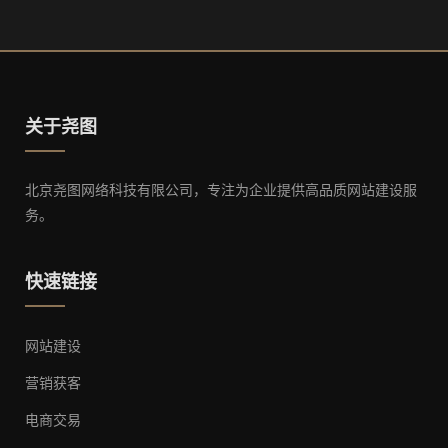
关于尧图
北京尧图网络科技有限公司，专注为企业提供高品质网站建设服
务。
快速链接
网站建设
营销获客
电商交易