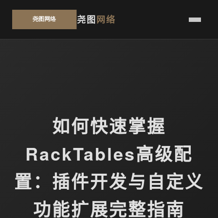
尧图
网络
如何快速掌握
RackTables高级配
置：插件开发与自定义
功能扩展完整指南