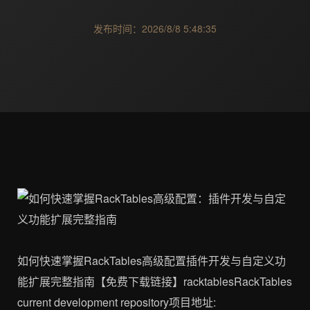
发布时间：2026/8/8 5:48:35
如何快速掌握RackTables高级配置插件开发与自定义功
能扩展完整指南【免费下载链接】racktablesRackTables
current development repository项目地址: