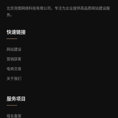
北京尧图网络科技有限公司，专注为企业提供高品质网站建设服
务。
快速链接
网站建设
营销获客
电商交易
关于我们
服务项目
域名备案