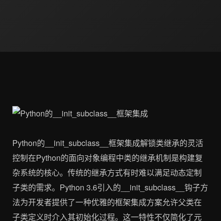
Python的__init_subclass__框架集成解锁类继承的灵活
控制在Python的面向对象编程中类的继承机制是构建复
杂系统的核心。传统的继承方式有时难以满足动态定制
子类的需求。Python 3.6引入的__init_subclass__钩子方
法为开发者提供了一种优雅的框架集成方案允许父类在
子类定义时介入其初始化过程。这一特性不仅简化了元