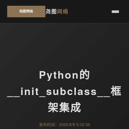
尧图
网络
Python的
__init_subclass__框
架集成
发布时间：2026/8/8 5:32:36