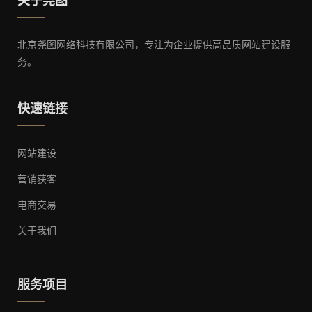
关于尧图
北京尧图网络科技有限公司，专注为企业提供高品质网站建设服
务。
快速链接
网站建设
营销获客
电商交易
关于我们
服务项目