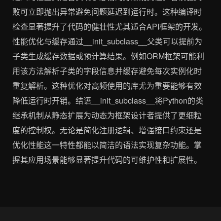
败可立即抛出异常避免问题延迟到运行时。这种编译时
检查显著提升了代码的健壮性尤其适合API框架的开发。
性能优化与缓存通过__init_subclass__父类可以提前为
子类生成缓存数据或预计算结果。例如ORM框架可能利
用该方法解析子类的字段信息并缓存避免每次实例化时
重复解析。这种优化对高频使用的库尤为重要能够有效
降低运行时开销。结语__init_subclass__将Python的类
继承机制从静态扩展为动态为框架设计者提供了更细粒
度的控制权。无论是简化注册逻辑、增强接口约束还是
优化性能这一特性都能以简洁的语法实现复杂功能。掌
握其应用场景能够显著提升代码的可维护性和扩展性。