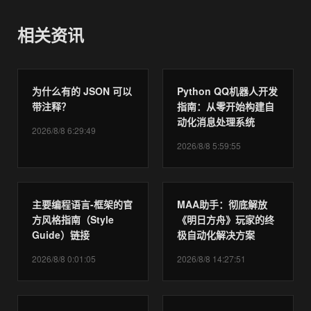
相关资讯
为什么有的 JSON 可以
Python QQ机器人开发
带注释？
指南：从零开始构建自
动化消息处理系统
2026/8/8 6:29:49
2026/8/8 5:59:55
主要编程语言-框架的官
MAA助手：彻底解放
方风格指南（Style
《明日方舟》玩家的终
Guide）链接
极自动化解决方案
2026/8/8 0:01:05
2026/8/8 14:27:51