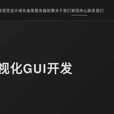
易
视觉设计
域名备案
服务器部署
关于我们
资讯中心
联系我们
可视化GUI开发