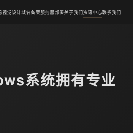
易
视觉设计
域名备案
服务器部署
关于我们
资讯中心
联系我们
ows系统拥有专业