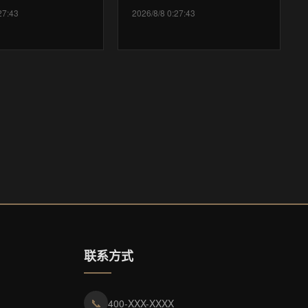
27:43
2026/8/8 0:27:43
联系方式
📞
400-XXX-XXXX