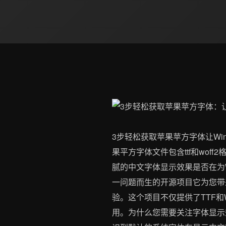
3步轻松获取苹果苹方字体让Wind
果平方字体文件包含ttf和woff2格式项
腻的中文字体显示效果是否在为W
一问题而生的开源项目它为您带来
验。这个项目不仅提供了TTF和
用。为什么您需要关注字体显示