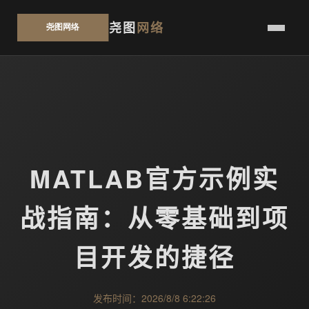
尧图
网络
MATLAB官方示例实
战指南：从零基础到项
目开发的捷径
发布时间：2026/8/8 6:22:26