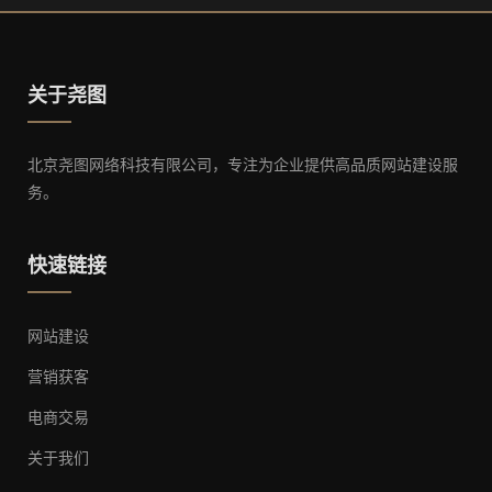
关于尧图
北京尧图网络科技有限公司，专注为企业提供高品质网站建设服
务。
快速链接
网站建设
营销获客
电商交易
关于我们