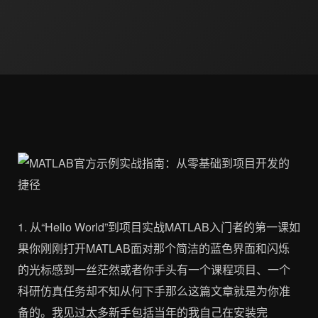
1. 从“Hello World”到项目实战MATLAB入门者的第一课如
果你刚刚打开MATLAB面对那个简洁的蓝色界面和闪烁
的光标感到一丝茫然或者你手头有一个课程项目、一个
科研仿真任务却不知从何下手那么这篇文章就是为你准
备的。我见过太多新手包括当年的我自己在安装完